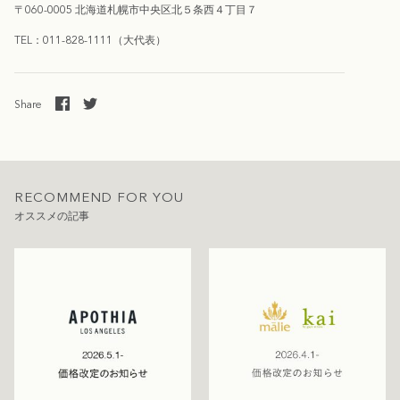
〒060-0005 北海道札幌市中央区北５条西４丁目７
TEL：011-828-1111（大代表）
Share
RECOMMEND FOR YOU
オススメの記事