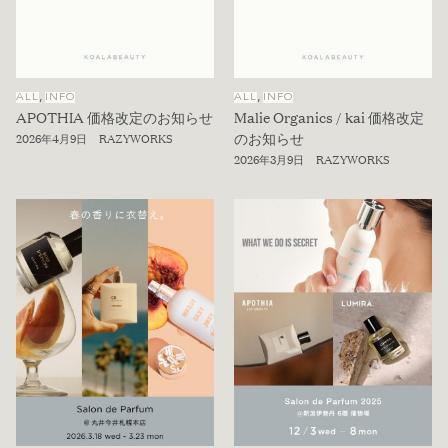
,
,
ALL
INFO
ALL
INFO
APOTHIA 価格改定のお知らせ
Malie Organics / kai 価格改定
のお知らせ
2026年4月9日
RAZYWORKS
2026年3月9日
RAZYWORKS