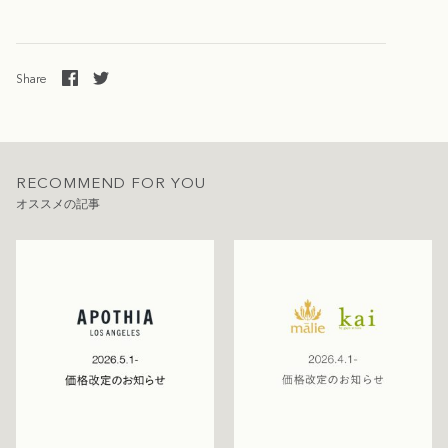
Share
RECOMMEND FOR YOU
オススメの記事