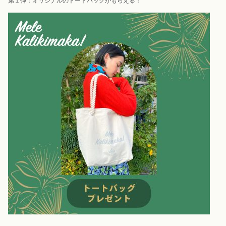
第１弾：オリジナルのトートバッグがもらえる！