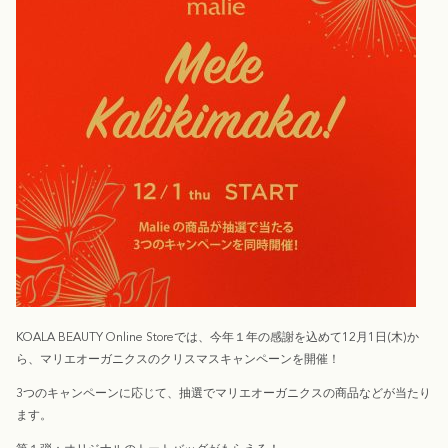
KOALA BEAUTY Online Storeでは、今年１年の感謝を込めて12月1日(木)か
ら、マリエオーガニクスのクリスマスキャンペーンを開催！
3つのキャンペーンに応じて、抽選でマリエオーガニクスの商品などが当たり
ます。