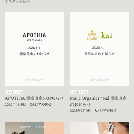
オススメの記事
,
,
ALL
INFO
ALL
INFO
APOTHIA 価格改定のお知らせ
Malie Organics / kai 価格改定
のお知らせ
2026年4月9日
RAZYWORKS
2026年3月9日
RAZYWORKS