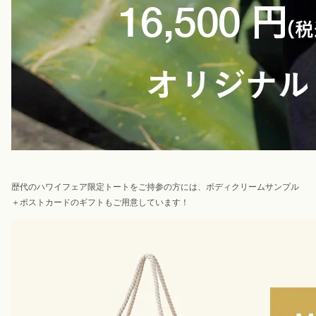
歴代のハワイフェア限定トートをご持参の方には、ボディクリームサンプル
＋ポストカードのギフトもご用意しています！