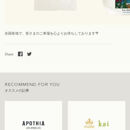
全国各地で、皆さまのご来場を心よりお待ちしております
🌴
Share
RECOMMEND FOR YOU
オススメの記事