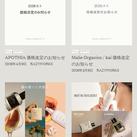
,
,
ALL
INFO
ALL
INFO
APOTHIA 価格改定のお知らせ
Malie Organics / kai 価格改定
のお知らせ
2026年4月9日
RAZYWORKS
2026年3月9日
RAZYWORKS