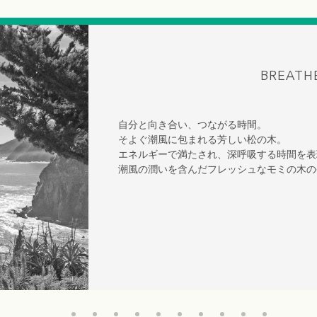
BREATH
自分と向き合い、つながる時間。
そよぐ潮風に包まれる芳しい松の木。
エネルギーで満たされ、深呼吸する時間を表
潮風の潤いを含んだフレッシュなモミの木の