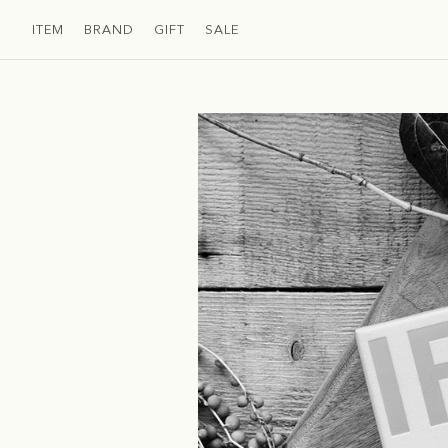
ITEM
BRAND
GIFT
SALE