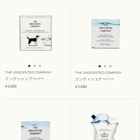
THE UNSCENTED COMPANY
THE UNSCENTED COMPANY
ドッグシャンプーバー
コンディショナーバー
¥ 3,630
¥ 2,860