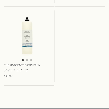
THE UNSCENTED COMPANY
ディッシュソープ
¥ 1,320