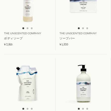
THE UNSCENTED COMPANY
THE UNSCENTED COMPANY
ボディソープ
ソープバー
¥ 2,915
¥ 1,320