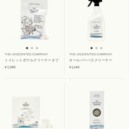
THE UNSCENTED COMPANY
THE UNSCENTED COMPANY
トイレットボウルクリーナータブ
オールパーパスクリーナー
¥ 2,860
¥ 1,540