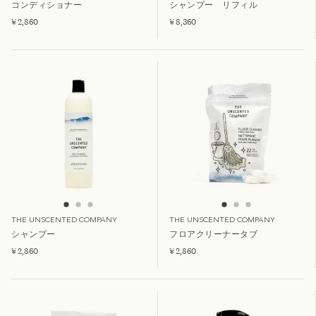
コンディショナー
シャンプー リフィル
¥ 2,860
¥ 8,360
THE UNSCENTED COMPANY
THE UNSCENTED COMPANY
シャンプー
フロアクリーナータブ
¥ 2,860
¥ 2,860