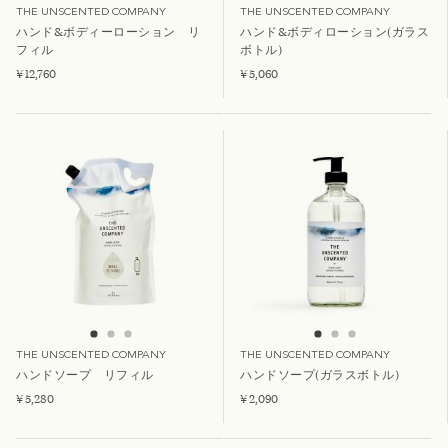
THE UNSCENTED COMPANY
THE UNSCENTED COMPANY
ハンド&ボディーローション リ
ハンド&ボディローション(ガラス
フィル
ボトル)
¥ 12,760
¥ 5,060
THE UNSCENTED COMPANY
THE UNSCENTED COMPANY
ハンドソープ リフィル
ハンドソープ(ガラスボトル)
¥ 5,280
¥ 2,090