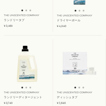
THE UNSCENTED COMPANY
THE UNSCENTED COMPANY
ランドリータブ
ドライヤーボール
¥ 3,465
¥ 4,840
THE UNSCENTED COMPANY
THE UNSCENTED COMPANY
ランドリーディタージェント
ディッシュタブ
¥ 3,740
¥ 2,640