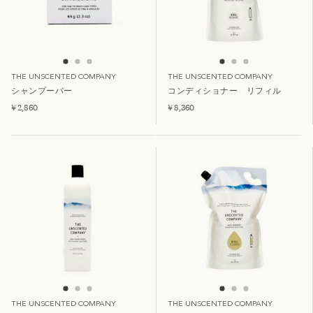
THE UNSCENTED COMPANY
THE UNSCENTED COMPANY
シャンプーバー
コンディショナー リフィル
¥ 2,860
¥ 8,360
THE UNSCENTED COMPANY
THE UNSCENTED COMPANY