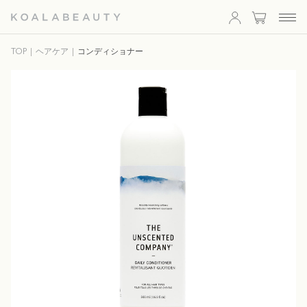
KOALA
TOP
ヘアケア
コンディショナー
BEAUTY