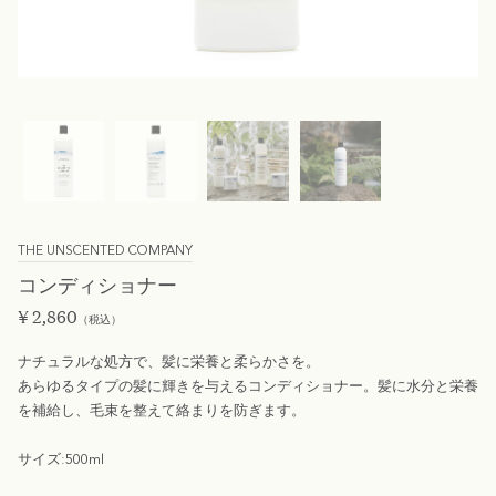
THE UNSCENTED COMPANY
コンディショナー
¥
2,860
（税込）
ナチュラルな処方で、髪に栄養と柔らかさを。
あらゆるタイプの髪に輝きを与えるコンディショナー。髪に水分と栄養
を補給し、毛束を整えて絡まりを防ぎます。
サイズ:500ml