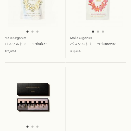
Malie Organics
Malie Organics
バスソルト ミニ "Pikake"
バスソルト ミニ ”Plumeria"
¥ 2,420
¥ 2,420