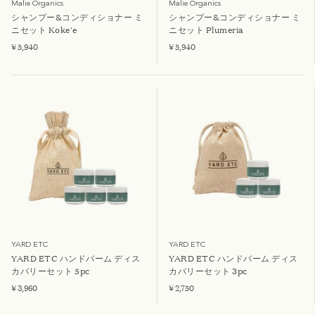
Malie Organics
Malie Organics
シャンプー&コンディショナー ミ
シャンプー&コンディショナー ミ
ニセット Koke'e
ニセット Plumeria
¥ 5,940
¥ 5,940
YARD ETC
YARD ETC
YARD ETC ハンドバーム ディス
YARD ETC ハンドバーム ディス
カバリーセット 5pc
カバリーセット 3pc
¥ 3,960
¥ 2,750