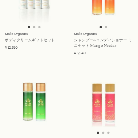
Malie Organics
Malie Organics
ボディクリームギフトセット
シャンプー&コンディショナー ミ
ニセット Mango Nectar
¥ 12,650
¥ 5,940