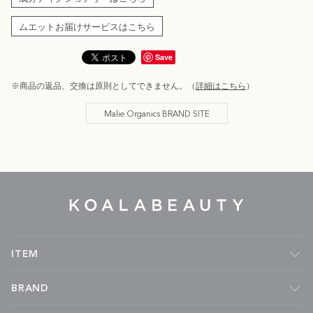
ムエットお届けサービスはこちら
Save
※商品の返品、交換は原則としてできません。（
詳細はこちら
）
Malie Organics BRAND SITE
KOALA
BEAUTY
ITEM
フレグランス
BRAND
ルームフレグランス