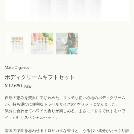
Malie Organics
ボディクリームギフトセット
¥
12,650
（税込）
自然の恵みを贅沢に閉じ込めた、リッチな使い心地のボディクリーム
が、持ち運びに便利なトラベルサイズの4本セットになりました。
気分に合わせてハワイの香りが楽しめる、まさに「香りで旅するハワ
イ」が叶うスペシャルセット。
南国の楽園を思わせるトロピカルな香りと、うるおい成分がたっぷり詰