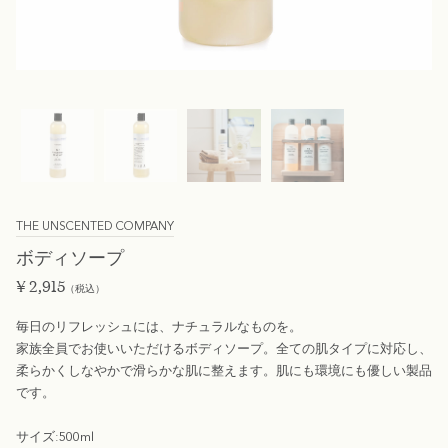
THE UNSCENTED COMPANY
ボディソープ
¥
2,915
（税込）
毎日のリフレッシュには、ナチュラルなものを。
家族全員でお使いいただけるボディソープ。全ての肌タイプに対応し、
柔らかくしなやかで滑らかな肌に整えます。肌にも環境にも優しい製品
です。
サイズ:500ml