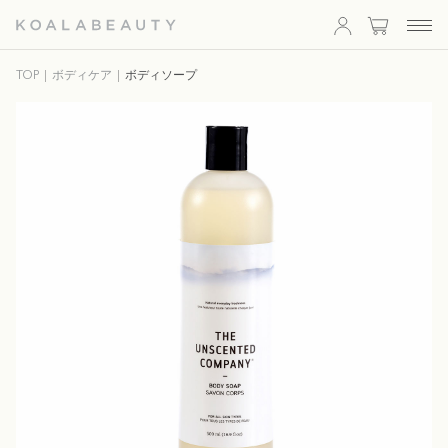
KOALA
TOP
ボディケア
ボディソープ
BEAUTY