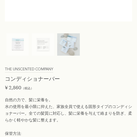
THE UNSCENTED COMPANY
コンディショナーバー
¥
2,860
（税込）
自然の力で、髪に栄養を。
水の使用を最小限に抑えた、家族全員で使える固形タイプのコンディシ
ョナーバー。全ての髪質に対応し、髪に栄養を与えて絡まりを防ぎ、柔
らかく軽やかな髪に整えます。
保管方法: