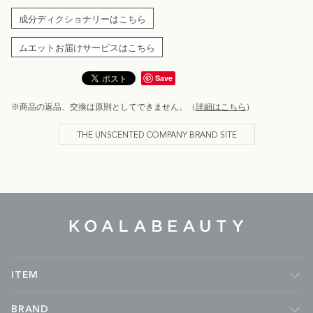
成分ディクショナリーはこちら
ムエットお届けサービスはこちら
Save
※商品の返品、交換は原則としてできません。（
詳細はこちら
）
THE UNSCENTED COMPANY BRAND SITE
KOALA
BEAUTY
ITEM
フレグランス
BRAND