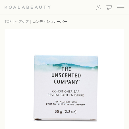
KOALA
TOP
ヘアケア
コンディショナーバー
BEAUTY