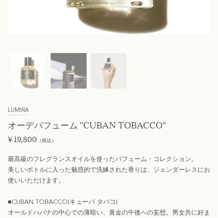
LUMIRA
オーデパフューム "CUBAN TOBACCO"
¥
19,800
（税込）
最高級のフレグランスオイルを使ったパフューム・コレクション。
美しいボトルに入った魅惑的で洗練された香りは、ジェンダーレスにお
使いいただけます。
■CUBAN TOBACCO(キューバ タバコ)
オールドハバナの中心での薄暗い、黄金の午後への妄想。男女共に好ま