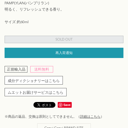
PAMPLYLAN(パンプリラン)
明るく、リフレッシュできる香り。
サイズ:約60ml
SOLD OUT
再入荷通知
正規輸入品
送料無料
成分ディクショナリーはこちら
ムエットお届けサービスはこちら
Save
※商品の返品、交換は原則としてできません。（
詳細はこちら
）