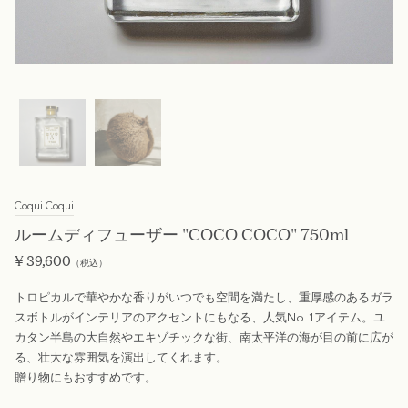
Coqui Coqui
ルームディフューザー "COCO COCO" 750ml
¥
39,600
（税込）
トロピカルで華やかな香りがいつでも空間を満たし、重厚感のあるガラ
スボトルがインテリアのアクセントにもなる、人気No.1アイテム。ユ
カタン半島の大自然やエキゾチックな街、南太平洋の海が目の前に広が
る、壮大な雰囲気を演出してくれます。
贈り物にもおすすめです。