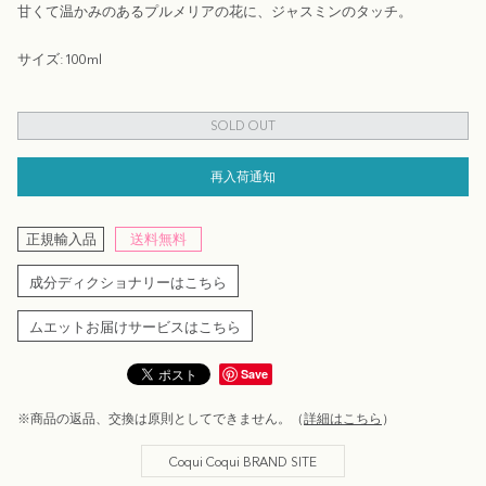
甘くて温かみのあるプルメリアの花に、ジャスミンのタッチ。
サイズ:100ml
SOLD OUT
再入荷通知
正規輸入品
送料無料
成分ディクショナリーはこちら
ムエットお届けサービスはこちら
Save
※商品の返品、交換は原則としてできません。（
詳細はこちら
）
Coqui Coqui BRAND SITE