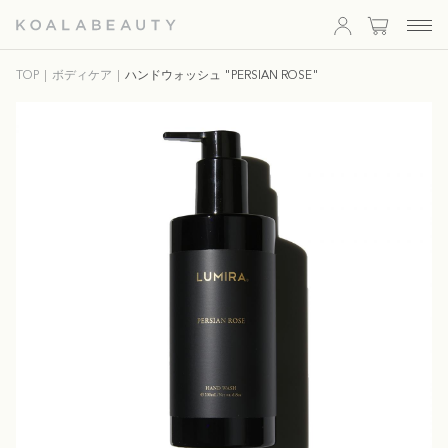
KOALA
TOP
ボディケア
ハンドウォッシュ "PERSIAN ROSE"
BEAUTY