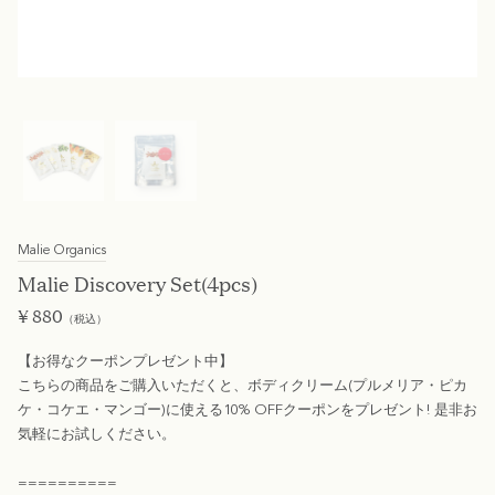
Malie Organics
Malie Discovery Set(4pcs)
¥
880
（税込）
【お得なクーポンプレゼント中】
こちらの商品をご購入いただくと、ボディクリーム(プルメリア・ピカ
ケ・コケエ・マンゴー)に使える10% OFFクーポンをプレゼント! 是非お
気軽にお試しください。
==========