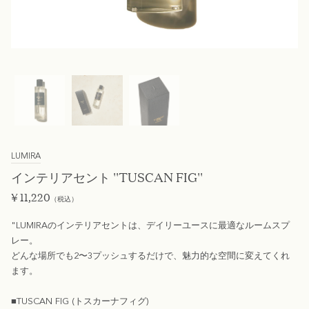
LUMIRA
インテリアセント ''TUSCAN FIG''
¥
11,220
（税込）
"LUMIRAのインテリアセントは、デイリーユースに最適なルームスプ
レー。
どんな場所でも2〜3プッシュするだけで、魅力的な空間に変えてくれ
ます。
■TUSCAN FIG (トスカーナフィグ)