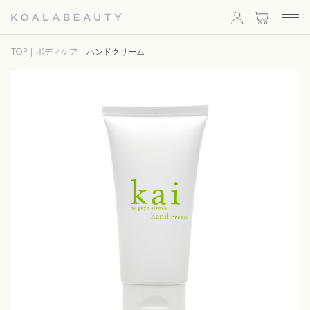
KOALA
TOP
ボディケア
ハンドクリーム
BEAUTY