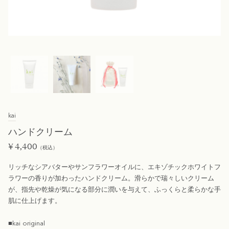
kai
ハンドクリーム
¥
4,400
（税込）
リッチなシアバターやサンフラワーオイルに、エキゾチックホワイトフ
ラワーの香りが加わったハンドクリーム。滑らかで瑞々しいクリーム
が、指先や乾燥が気になる部分に潤いを与えて、ふっくらと柔らかな手
肌に仕上げます。
■kai original