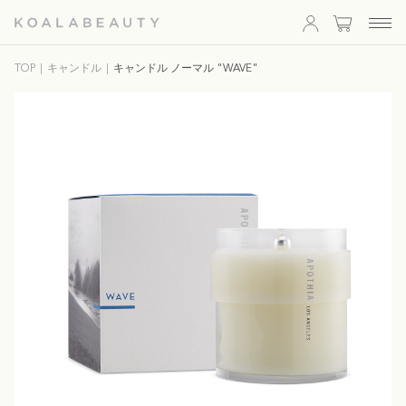
KOALA
TOP
キャンドル
キャンドル ノーマル "WAVE"
BEAUTY